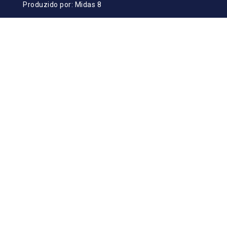
Produzido por:
Midas 8