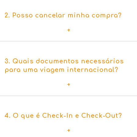
2. Posso cancelar minha compra?
+
3. Quais documentos necessários
para uma viagem internacional?
+
4. O que é Check-In e Check-Out?
+