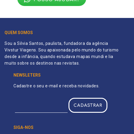
QUEM SOMOS
Sou a Silvia Santos, paulista, fundadora da agência
Vivstur Viagens. Sou apaixonada pelo mundo do turismo
desde a infância, quando estudava mapas mundi e lia
muito sobre os destinos nas revistas.
NEWSLETERS
Cadastre o seu e-mail e receba novidades.
SIGA-NOS