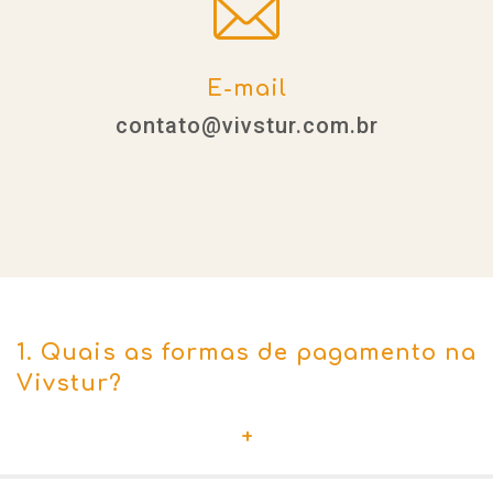
E-mail
contato@vivstur.com.br
1. Quais as formas de pagamento na
Vivstur?
+