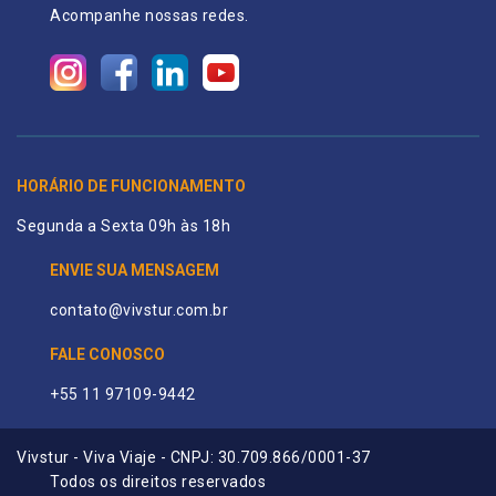
Acompanhe nossas redes.
HORÁRIO DE FUNCIONAMENTO
Segunda a Sexta 09h às 18h
ENVIE SUA MENSAGEM
contato@vivstur.com.br
FALE CONOSCO
+55 11 97109-9442
Vivstur - Viva Viaje - CNPJ: 30.709.866/0001-37
Todos os direitos reservados