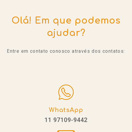
Olá! Em que podemos
ajudar?
Entre em contato conosco através dos contatos:
WhatsApp
11 97109-9442